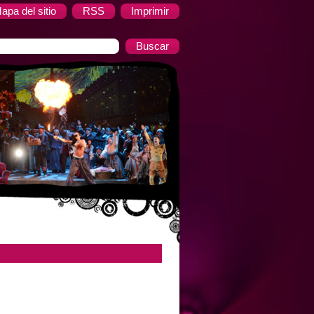
apa del sitio
RSS
Imprimir