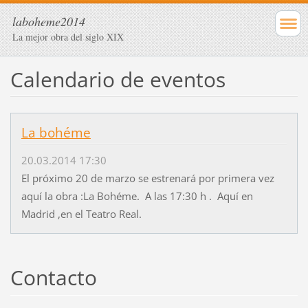
laboheme2014
La mejor obra del siglo XIX
Calendario de eventos
La bohéme
20.03.2014 17:30
El próximo 20 de marzo se estrenará por primera vez
aquí la obra :La Bohéme. A las 17:30 h . Aquí en
Madrid ,en el Teatro Real.
Contacto