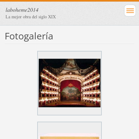
laboheme2014
La mejor obra del siglo XIX
Fotogalería